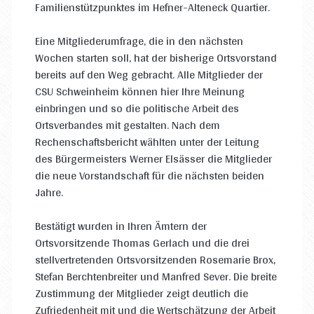
Familienstützpunktes im Hefner-Alteneck Quartier.
Eine Mitgliederumfrage, die in den nächsten
Wochen starten soll, hat der bisherige Ortsvorstand
bereits auf den Weg gebracht. Alle Mitglieder der
CSU Schweinheim können hier Ihre Meinung
einbringen und so die politische Arbeit des
Ortsverbandes mit gestalten. Nach dem
Rechenschaftsbericht wählten unter der Leitung
des Bürgermeisters Werner Elsässer die Mitglieder
die neue Vorstandschaft für die nächsten beiden
Jahre.
Bestätigt wurden in Ihren Ämtern der
Ortsvorsitzende Thomas Gerlach und die drei
stellvertretenden Ortsvorsitzenden Rosemarie Brox,
Stefan Berchtenbreiter und Manfred Sever. Die breite
Zustimmung der Mitglieder zeigt deutlich die
Zufriedenheit mit und die Wertschätzung der Arbeit