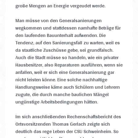
große Mengen an Energie vergeudet werde.
Man müsse von den Generalsanierungen
wegkommen und stattdessen namhafte Beträge für
den laufenden Bauunterhalt aufwenden. Die
Tendenz, auf den Sanierungsfall zu warten, weil es
da staatliche Zuschüsse gebe, sei grundfalsch.
Auch die Stadt müsse so handeln, wie ein privater
Hausbesitzer, also Reparaturen ausführen, wenn sie
anfallen, weil er sich eine Generalsanierung gar
nicht leisten könne. Eine solche nachhaltige
Handlungsweise käme auch Schülern und Lehrern
zugute, die durch manche baulichen Mängel
ungünstige Arbeitsbedingungen hätten.
Im sich anschließenden Rechenschaftsbericht des
Ortsvorsitzenden Thomas Gerlach zeigte sich
deutlich das rege Leben der CSU Schweinheim. So