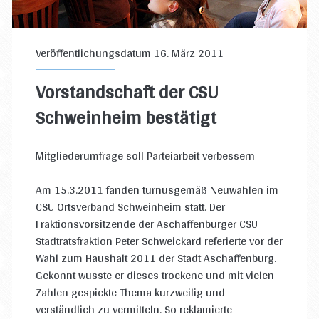
Veröffentlichungsdatum 16. März 2011
Vorstandschaft der CSU
Schweinheim bestätigt
Mitgliederumfrage soll Parteiarbeit verbessern
Am 15.3.2011 fanden turnusgemäß Neuwahlen im
CSU Ortsverband Schweinheim statt. Der
Fraktionsvorsitzende der Aschaffenburger CSU
Stadtratsfraktion Peter Schweickard referierte vor der
Wahl zum Haushalt 2011 der Stadt Aschaffenburg.
Gekonnt wusste er dieses trockene und mit vielen
Zahlen gespickte Thema kurzweilig und
verständlich zu vermitteln. So reklamierte