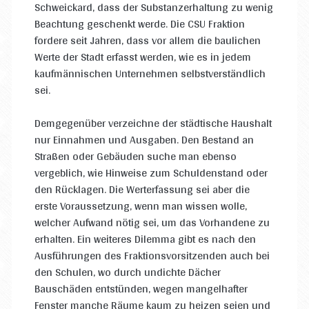
Schweickard, dass der Substanzerhaltung zu wenig
Beachtung geschenkt werde. Die CSU Fraktion
fordere seit Jahren, dass vor allem die baulichen
Werte der Stadt erfasst werden, wie es in jedem
kaufmännischen Unternehmen selbstverständlich
sei.
Demgegenüber verzeichne der städtische Haushalt
nur Einnahmen und Ausgaben. Den Bestand an
Straßen oder Gebäuden suche man ebenso
vergeblich, wie Hinweise zum Schuldenstand oder
den Rücklagen. Die Werterfassung sei aber die
erste Voraussetzung, wenn man wissen wolle,
welcher Aufwand nötig sei, um das Vorhandene zu
erhalten. Ein weiteres Dilemma gibt es nach den
Ausführungen des Fraktionsvorsitzenden auch bei
den Schulen, wo durch undichte Dächer
Bauschäden entstünden, wegen mangelhafter
Fenster manche Räume kaum zu heizen seien und