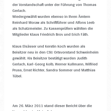
der Vorstandschaft unter der Führung von Thomas
Gerlach.
Wiedergewählt wurden ebenso in Ihren Ämtern
Reinhard Moraw als Schriftführer und Alfons Leeb
als Schatzmeister. Zu Kassenprüfern wählten die
Mitglieder Klaus Friedrich Brox und Erich Fäth.
Klaus Elsässer und Kerstin Koch wurden als
Beisitzer neu in den CSU Ortsvorstand Schweinheim
gewählt. Als Beisitzer bestätigt wurden Judith
Gerlach, Karl-Georg Kolb, Werner Kullmann, Wilfried
Pruss, Ernst Richter, Sandra Sommer und Matthias
Tübel.
Am 26. März 2011 stand dieser Bericht über die