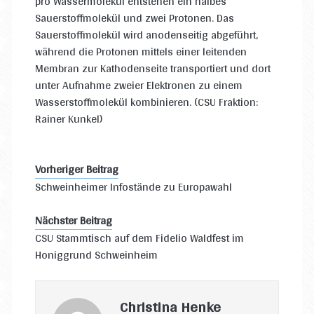
pro Wassermolekül entstehen ein halbes
Sauerstoffmolekül und zwei Protonen. Das
Sauerstoffmolekül wird anodenseitig abgeführt,
während die Protonen mittels einer leitenden
Membran zur Kathodenseite transportiert und dort
unter Aufnahme zweier Elektronen zu einem
Wasserstoffmolekül kombinieren. (CSU Fraktion:
Rainer Kunkel)
Vorheriger Beitrag
Schweinheimer Infostände zu Europawahl
Nächster Beitrag
CSU Stammtisch auf dem Fidelio Waldfest im
Honiggrund Schweinheim
Christina Henke