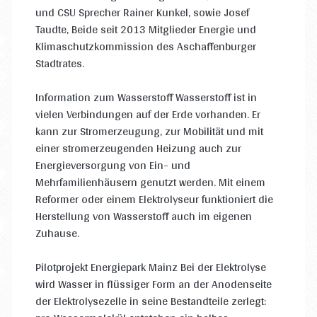
und CSU Sprecher Rainer Kunkel, sowie Josef
Taudte, Beide seit 2013 Mitglieder Energie und
Klimaschutzkommission des Aschaffenburger
Stadtrates.
Information zum Wasserstoff Wasserstoff ist in
vielen Verbindungen auf der Erde vorhanden. Er
kann zur Stromerzeugung, zur Mobilität und mit
einer stromerzeugenden Heizung auch zur
Energieversorgung von Ein- und
Mehrfamilienhäusern genutzt werden. Mit einem
Reformer oder einem Elektrolyseur funktioniert die
Herstellung von Wasserstoff auch im eigenen
Zuhause.
Pilotprojekt Energiepark Mainz Bei der Elektrolyse
wird Wasser in flüssiger Form an der Anodenseite
der Elektrolysezelle in seine Bestandteile zerlegt: