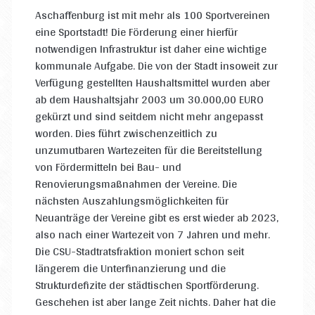
Aschaffenburg ist mit mehr als 100 Sportvereinen
eine Sportstadt! Die Förderung einer hierfür
notwendigen Infrastruktur ist daher eine wichtige
kommunale Aufgabe. Die von der Stadt insoweit zur
Verfügung gestellten Haushaltsmittel wurden aber
ab dem Haushaltsjahr 2003 um 30.000,00 EURO
gekürzt und sind seitdem nicht mehr angepasst
worden. Dies führt zwischenzeitlich zu
unzumutbaren Wartezeiten für die Bereitstellung
von Fördermitteln bei Bau- und
Renovierungsmaßnahmen der Vereine. Die
nächsten Auszahlungsmöglichkeiten für
Neuanträge der Vereine gibt es erst wieder ab 2023,
also nach einer Wartezeit von 7 Jahren und mehr.
Die CSU-Stadtratsfraktion moniert schon seit
längerem die Unterfinanzierung und die
Strukturdefizite der städtischen Sportförderung.
Geschehen ist aber lange Zeit nichts. Daher hat die