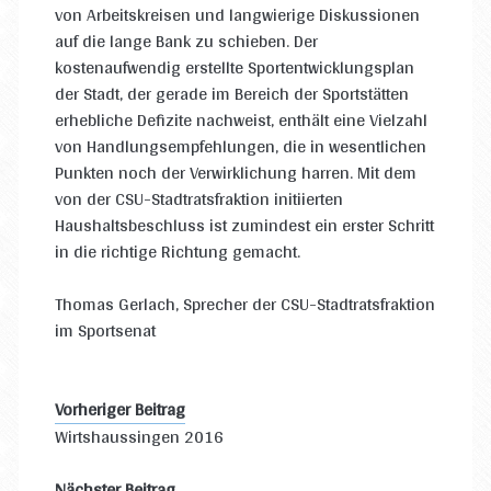
von Arbeitskreisen und langwierige Diskussionen
auf die lange Bank zu schieben. Der
kostenaufwendig erstellte Sportentwicklungsplan
der Stadt, der gerade im Bereich der Sportstätten
erhebliche Defizite nachweist, enthält eine Vielzahl
von Handlungsempfehlungen, die in wesentlichen
Punkten noch der Verwirklichung harren. Mit dem
von der CSU-Stadtratsfraktion initiierten
Haushaltsbeschluss ist zumindest ein erster Schritt
in die richtige Richtung gemacht.
Thomas Gerlach, Sprecher der CSU-Stadtratsfraktion
im Sportsenat
Vorheriger Beitrag
Wirtshaussingen 2016
Nächster Beitrag