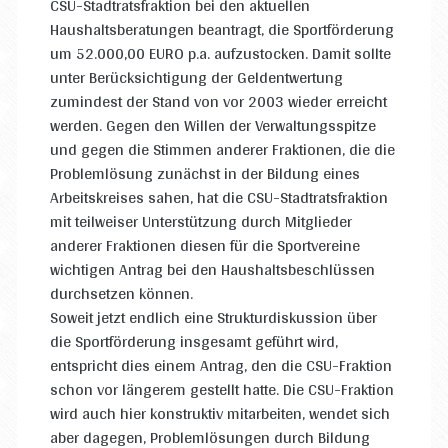
CSU-Stadtratsfraktion bei den aktuellen
Haushaltsberatungen beantragt, die Sportförderung
um 52.000,00 EURO p.a. aufzustocken. Damit sollte
unter Berücksichtigung der Geldentwertung
zumindest der Stand von vor 2003 wieder erreicht
werden. Gegen den Willen der Verwaltungsspitze
und gegen die Stimmen anderer Fraktionen, die die
Problemlösung zunächst in der Bildung eines
Arbeitskreises sahen, hat die CSU-Stadtratsfraktion
mit teilweiser Unterstützung durch Mitglieder
anderer Fraktionen diesen für die Sportvereine
wichtigen Antrag bei den Haushaltsbeschlüssen
durchsetzen können.
Soweit jetzt endlich eine Strukturdiskussion über
die Sportförderung insgesamt geführt wird,
entspricht dies einem Antrag, den die CSU-Fraktion
schon vor längerem gestellt hatte. Die CSU-Fraktion
wird auch hier konstruktiv mitarbeiten, wendet sich
aber dagegen, Problemlösungen durch Bildung