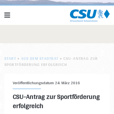
START
>
AUS DEM STADTRAT
>
CSU-ANTRAG ZUR
SPORTFÖRDERUNG ERFOLGREICH
Veröffentlichungsdatum 24. März 2016
CSU-Antrag zur Sportförderung
erfolgreich