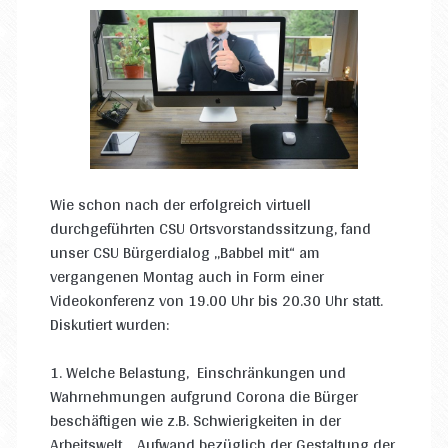
Wie schon nach der erfolgreich virtuell
durchgeführten CSU Ortsvorstandssitzung, fand
unser CSU Bürgerdialog „Babbel mit“ am
vergangenen Montag auch in Form einer
Videokonferenz von 19.00 Uhr bis 20.30 Uhr statt.
Diskutiert wurden:
1. Welche Belastung, Einschränkungen und
Wahrnehmungen aufgrund Corona die Bürger
beschäftigen wie z.B. Schwierigkeiten in der
Arbeitswelt, Aufwand bezüglich der Gestaltung der