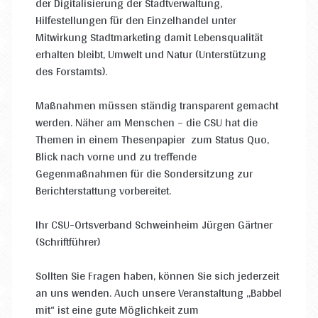
der Digitalisierung der Stadtverwaltung,
Hilfestellungen für den Einzelhandel unter
Mitwirkung Stadtmarketing damit Lebensqualität
erhalten bleibt, Umwelt und Natur (Unterstützung
des Forstamts).
Maßnahmen müssen ständig transparent gemacht
werden. Näher am Menschen – die CSU hat die
Themen in einem Thesenpapier zum Status Quo,
Blick nach vorne und zu treffende
Gegenmaßnahmen für die Sondersitzung zur
Berichterstattung vorbereitet.
Ihr CSU-Ortsverband Schweinheim Jürgen Gärtner
(Schriftführer)
Sollten Sie Fragen haben, können Sie sich jederzeit
an uns wenden. Auch unsere Veranstaltung „Babbel
mit“ ist eine gute Möglichkeit zum