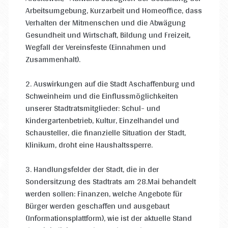
Arbeitsumgebung, Kurzarbeit und Homeoffice, dass
Verhalten der Mitmenschen und die Abwägung
Gesundheit und Wirtschaft, Bildung und Freizeit,
Wegfall der Vereinsfeste (Einnahmen und
Zusammenhalt).
2. Auswirkungen auf die Stadt Aschaffenburg und
Schweinheim und die Einflussmöglichkeiten
unserer Stadtratsmitglieder: Schul- und
Kindergartenbetrieb, Kultur, Einzelhandel und
Schausteller, die finanzielle Situation der Stadt,
Klinikum, droht eine Haushaltssperre.
3. Handlungsfelder der Stadt, die in der
Sondersitzung des Stadtrats am 28.Mai behandelt
werden sollen: Finanzen, welche Angebote für
Bürger werden geschaffen und ausgebaut
(Informationsplattform), wie ist der aktuelle Stand