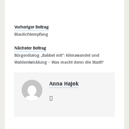
Vorheriger Beitrag
Blaulichtempfang
Nächster Beitrag
Bürgerdialog „Babbel mit“: Klimawandel und
Waldentwicklung – Was macht denn die Stadt?
Anna Hajek
email