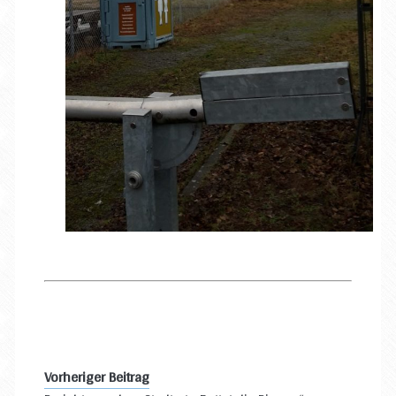
Vorheriger Beitrag