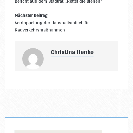
Bericht aus dem Stadtrat: „Rettet die Bienen“
Nächster Beitrag
Verdoppelung der Haushaltsmittel für
Radverkehrsmaßnahmen
Christina Henke
Primäre
Sidebar