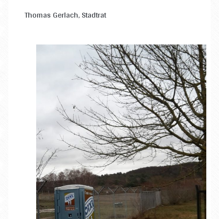
Thomas Gerlach, Stadtrat