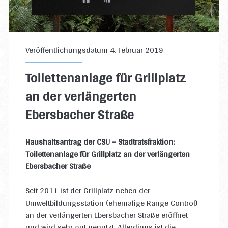
Veröffentlichungsdatum 4. Februar 2019
Toilettenanlage für Grillplatz
an der verlängerten
Ebersbacher Straße
Haushaltsantrag der CSU – Stadtratsfraktion:
Toilettenanlage für Grillplatz an der verlängerten
Ebersbacher Straße
Seit 2011 ist der Grillplatz neben der
Umweltbildungsstation (ehemalige Range Control)
an der verlängerten Ebersbacher Straße eröffnet
und wird sehr gut genutzt. Allerdings ist die