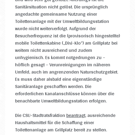
Sanitärsituation nicht gelöst. Die ursprünglich
angedachte gemeinsame Nutzung einer
Toilettenanlage mit der Umweltbildungsstation
wurde nicht weiterverfolgt. Aufgrund der
Besucherfrequenz ist die (provisorisch hingestellte)
mobile Toilettenkabine („Dixi-Klo“) am Grillplatz bei
weitem nicht ausreichend und zudem
unhygienisch. Es kommt notgedrungen zu –
höflich gesagt – Verunreinigungen im näheren
Umfeld, auch im angrenzenden Naturschutzgebiet.
Es muss daher alsbald eine eigenständige
Sanitäranlage geschaffen werden. Die
erforderlichen Kanalanschlüsse können über die
benachbarte Umweltbildungsstation erfolgen.
Die CSU-Stadtratsfraktion
beantragt
, ausreichende
Haushaltsmittel für die Schaffung einer
Toilettenanlage am Grillplatz bereit zu stellen.