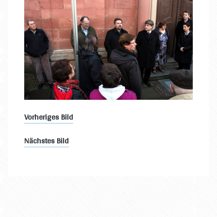
Vorheriges Bild
Nächstes Bild