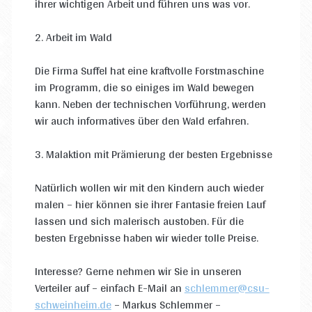
ihrer wichtigen Arbeit und führen uns was vor.
2. Arbeit im Wald
Die Firma Suffel hat eine kraftvolle Forstmaschine
im Programm, die so einiges im Wald bewegen
kann. Neben der technischen Vorführung, werden
wir auch informatives über den Wald erfahren.
3. Malaktion mit Prämierung der besten Ergebnisse
Natürlich wollen wir mit den Kindern auch wieder
malen – hier können sie ihrer Fantasie freien Lauf
lassen und sich malerisch austoben. Für die
besten Ergebnisse haben wir wieder tolle Preise.
Interesse? Gerne nehmen wir Sie in unseren
Verteiler auf – einfach E-Mail an
schlemmer@csu-
schweinheim.de
– Markus Schlemmer –