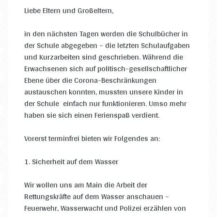
Liebe Eltern und Großeltern,
in den nächsten Tagen werden die Schulbücher in
der Schule abgegeben – die letzten Schulaufgaben
und Kurzarbeiten sind geschrieben. Während die
Erwachsenen sich auf politisch-gesellschaftlicher
Ebene über die Corona-Beschränkungen
austauschen konnten, mussten unsere Kinder in
der Schule einfach nur funktionieren. Umso mehr
haben sie sich einen Ferienspaß verdient.
Vorerst terminfrei bieten wir Folgendes an:
1. Sicherheit auf dem Wasser
Wir wollen uns am Main die Arbeit der
Rettungskräfte auf dem Wasser anschauen –
Feuerwehr, Wasserwacht und Polizei erzählen von