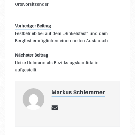
Ortsvorsitzender
Vorheriger Beitrag
Festbetrieb bei auf dem „Hinkelsfest“ und dem
Bergfest ermöglichen einen netten Austausch
Nächster Beitrag
Heike Hofmann als Bezirkstagskandidatin
aufgestellt
Markus Schlemmer
email