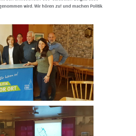
ngenommen wird. Wir hören zu! und machen Politik