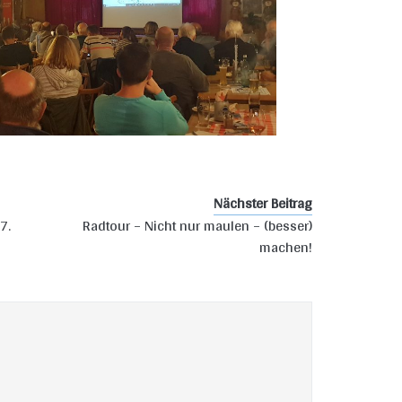
Nächster Beitrag
7.
Radtour – Nicht nur maulen – (besser)
machen!