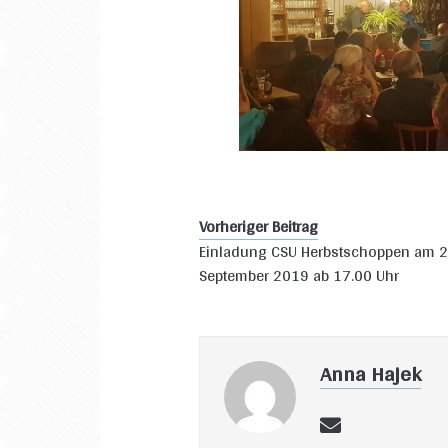
Vorheriger Beitrag
Einladung CSU Herbstschoppen am 2
September 2019 ab 17.00 Uhr
Anna Hajek
email