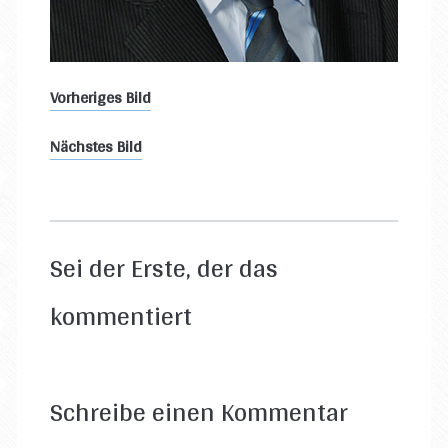
Vorheriges Bild
Nächstes Bild
Sei der Erste, der das
kommentiert
Schreibe einen Kommentar