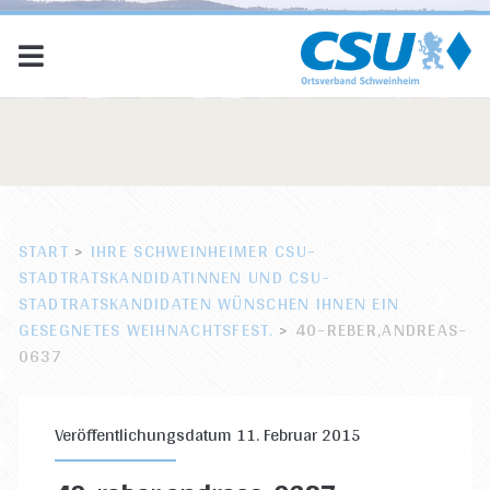
START
>
IHRE SCHWEINHEIMER CSU-
STADTRATSKANDIDATINNEN UND CSU-
STADTRATSKANDIDATEN WÜNSCHEN IHNEN EIN
GESEGNETES WEIHNACHTSFEST.
>
40-REBER,ANDREAS-
0637
Veröffentlichungsdatum 11. Februar 2015