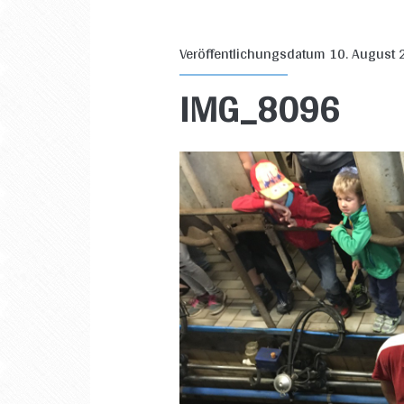
Veröffentlichungsdatum 10. August
IMG_8096