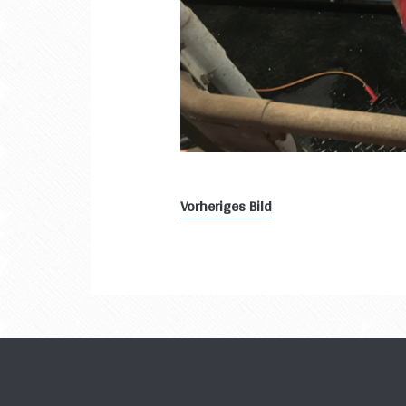
Vorheriges Bild